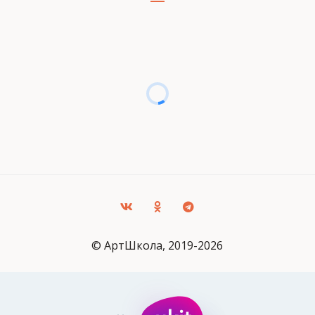
© AртШкола, 2019-2026