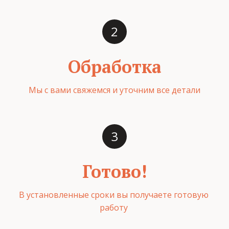
Обработка
Мы с вами свяжемся и уточним все детали
Готово!
В установленные сроки вы получаете готовую 
работу ­