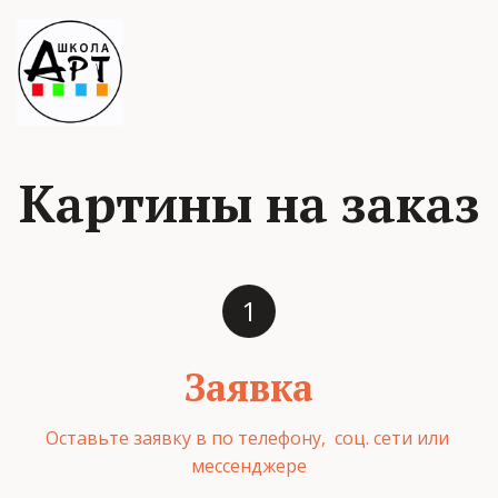
Картины на заказ
Заявка
Оставьте заявку в по телефону,  соц. сети или 
мессенджере